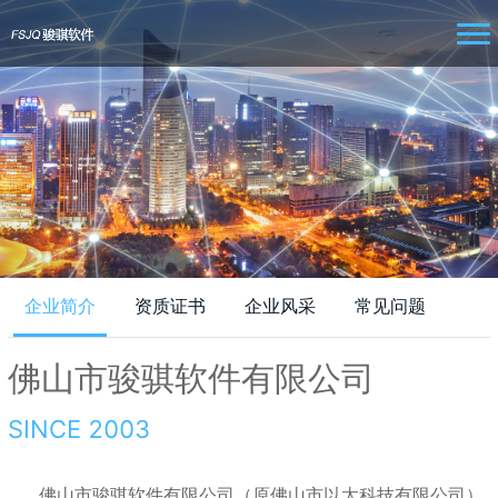
企业简介
资质证书
企业风采
常见问题
佛山市骏骐软件有限公司
SINCE 2003
佛山市骏骐软件有限公司（原佛山市以太科技有限公司）