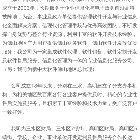
成立于2003年，长期服务于企业信息化与电子政务前沿高科
技阵地，为企、事业及政府单位提供管理软件开发与行业信息
化全面解决方案，借现代化管理手段与优秀高效团队，不断发
挥自身优势与整合行业资源，利用丰富的软件开发技术经验，
为佛山地区广大用户提供佛山财务软件、佛山软件开发等优质
服务；我公司为一家集成软件代理，软件销售，软件定制开发
及软件售后服务、信息化管理为一体的专业信息化服务公司。
（另：我司为新中大软件佛山地区总代理）
公司成立18年以来，分别在三水、高明建立了分支办事机
构，为相关地区数百家各行各业客户提供及时、精心的专业性
售后实施及服务，且积累了丰富经验和技术力量，受广泛客户
一致好评。
我司为三水区财局、三水区7镇街，高明区财局、高明区5
镇街、学校、企业、事业单位开发定制及售后服务合作长达