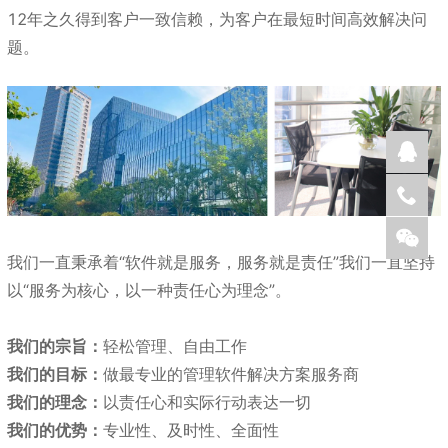
12年之久得到客户一致信赖，为客户在最短时间高效解决问
题。
我们一直秉承着“软件就是服务，服务就是责任”我们一直坚持
以“服务为核心，以一种责任心为理念”。
我们的宗旨：
轻松管理、自由工作
我们的目标：
做最专业的管理软件解决方案服务商
我们的理念：
以责任心和实际行动表达一切
我们的优势：
专业性、及时性、全面性