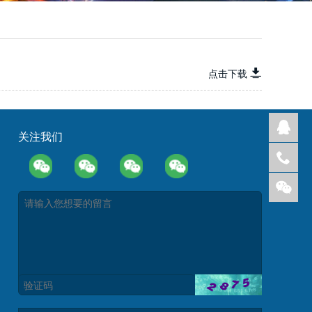

点击下载
关注我们