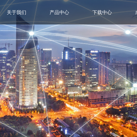
关于我们
产品中心
下载中心