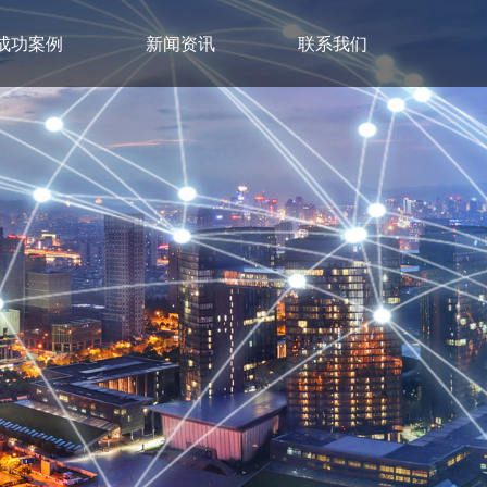
成功案例
新闻资讯
联系我们